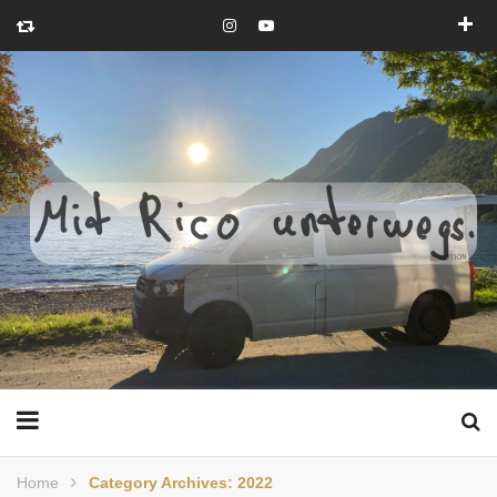
Home
Category Archives: 2022