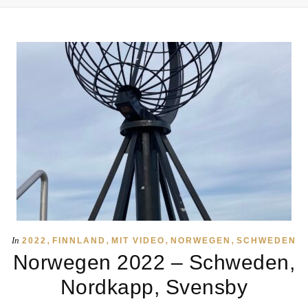
,
,
,
,
In
2022
FINNLAND
MIT VIDEO
NORWEGEN
SCHWEDEN
Norwegen 2022 – Schweden,
Nordkapp, Svensby