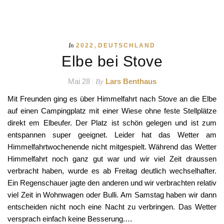
direkt em Elbeufer. Der Platz ist schön gelegen und ist zum
entspannen super geeignet. Leider hat das Wetter am
Himmelfahrtwochenende nicht mitgespielt. Während das Wetter
Himmelfahrt noch ganz gut war und wir viel Zeit draussen
verbracht haben, wurde es ab Freitag deutlich wechselhafter.
Ein Regenschauer jagte den anderen und wir verbrachten relativ
viel Zeit in Wohnwagen oder Bulli. Am Samstag haben wir dann
entscheiden nicht noch eine Nacht zu verbringen. Das Wetter
versprach einfach keine Besserung.…
READ MORE