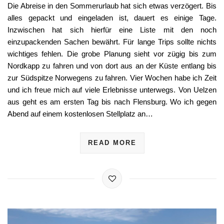
Die Abreise in den Sommerurlaub hat sich etwas verzögert. Bis
alles gepackt und eingeladen ist, dauert es einige Tage.
Inzwischen hat sich hierfür eine Liste mit den noch
einzupackenden Sachen bewährt. Für lange Trips sollte nichts
wichtiges fehlen. Die grobe Planung sieht vor zügig bis zum
Nordkapp zu fahren und von dort aus an der Küste entlang bis
zur Südspitze Norwegens zu fahren. Vier Wochen habe ich Zeit
und ich freue mich auf viele Erlebnisse unterwegs. Von Uelzen
aus geht es am ersten Tag bis nach Flensburg. Wo ich gegen
Abend auf einem kostenlosen Stellplatz an…
READ MORE