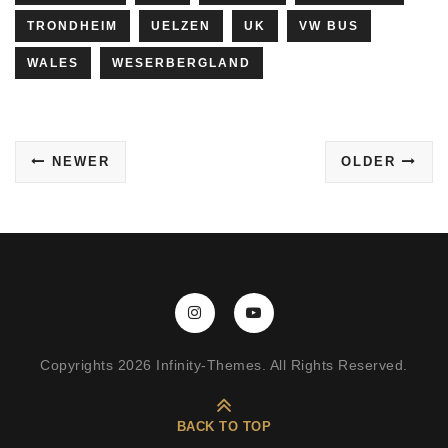
Copyrights 2026 Infinity-Themes. All Rights Reserved.
BACK TO TOP