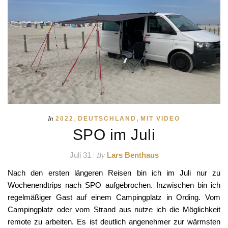
,
,
In
2022
DEUTSCHLAND
MIT VIDEO
SPO im Juli
Juli 31
Lars Benthaus
By
Nach den ersten längeren Reisen bin ich im Juli nur zu
Wochenendtrips nach SPO aufgebrochen. Inzwischen bin ich
regelmäßiger Gast auf einem Campingplatz in Ording. Vom
Campingplatz oder vom Strand aus nutze ich die Möglichkeit
remote zu arbeiten. Es ist deutlich angenehmer zur wärmsten