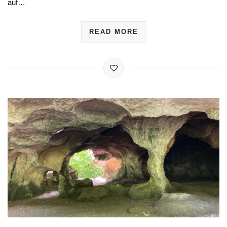
auf…
READ MORE