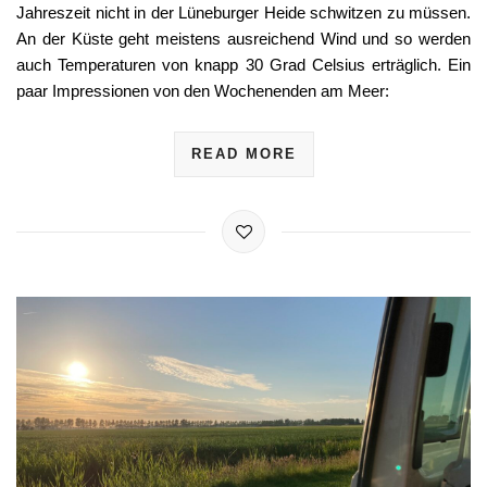
Jahreszeit nicht in der Lüneburger Heide schwitzen zu müssen.
An der Küste geht meistens ausreichend Wind und so werden
auch Temperaturen von knapp 30 Grad Celsius erträglich. Ein
paar Impressionen von den Wochenenden am Meer:
READ MORE