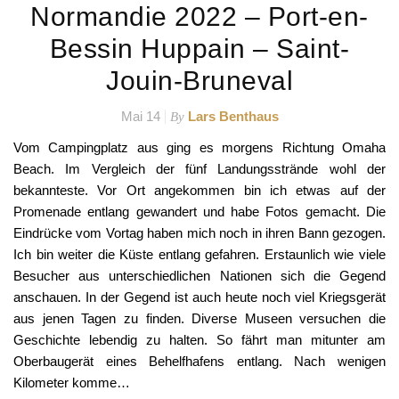
Promenade entlang gewandert und habe Fotos gemacht. Die
Eindrücke vom Vortag haben mich noch in ihren Bann gezogen.
Ich bin weiter die Küste entlang gefahren. Erstaunlich wie viele
Besucher aus unterschiedlichen Nationen sich die Gegend
anschauen. In der Gegend ist auch heute noch viel Kriegsgerät
aus jenen Tagen zu finden. Diverse Museen versuchen die
Geschichte lebendig zu halten. So fährt man mitunter am
Oberbaugerät eines Behelfhafens entlang. Nach wenigen
Kilometer komme…
READ MORE
Suchen
Suchen