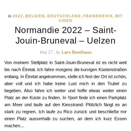
bis nach Étretat. Ich fahre morgens die kurvigen Küstenstraßen
entlang. In Étretat angekommen, stelle ich fest der Ort ist schön,
aber voll und ich habe keine Lust mich in den Trubel zu
begeben. Also fahre ich weiter und hoffe etwas weiter einen
Platz an der Küste zu finden. In Yport finde ich einen Parkplatz
am Meer und laufe auf den Kiesstrand: Plötzlich fängt es an
stark zu regnen. Ich laufe zu Rico zurück und beschließe mir
einen Platz ausserhalb zu suchen, an dem ich kurz Essen
machen…
READ MORE