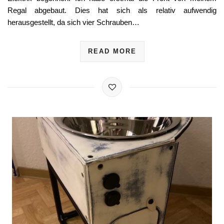
Regal abgebaut. Dies hat sich als relativ aufwendig
herausgestellt, da sich vier Schrauben…
READ MORE