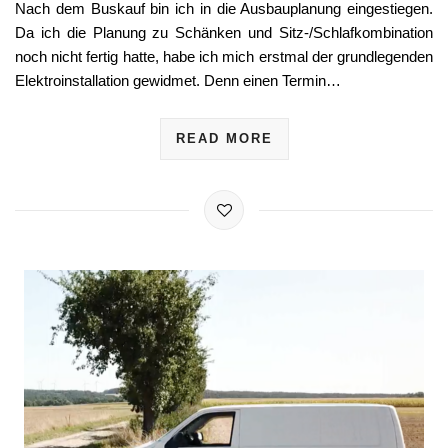
Nach dem Buskauf bin ich in die Ausbauplanung eingestiegen.
Da ich die Planung zu Schänken und Sitz-/Schlafkombination
noch nicht fertig hatte, habe ich mich erstmal der grundlegenden
Elektroinstallation gewidmet. Denn einen Termin…
READ MORE