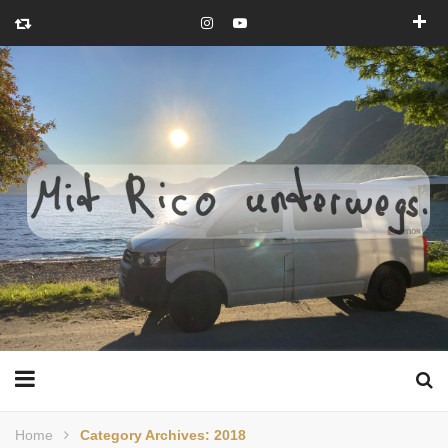
Home
Category Archives: 2018