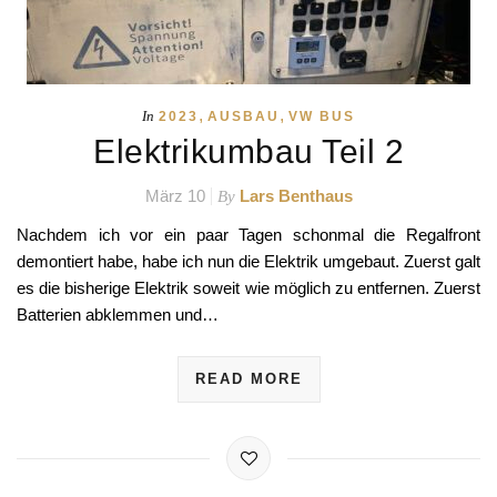
,
,
In
2023
AUSBAU
VW BUS
Elektrikumbau Teil 2
März 10
Lars Benthaus
By
Nachdem ich vor ein paar Tagen schonmal die Regalfront
demontiert habe, habe ich nun die Elektrik umgebaut. Zuerst galt
es die bisherige Elektrik soweit wie möglich zu entfernen. Zuerst
Batterien abklemmen und…
READ MORE