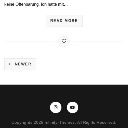
keine Offenbarung. Ich hatte mit…
READ MORE
NEWER
Copyrights 2026 Infinity-Themes. All Rights Reserved.