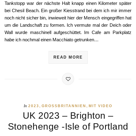
Tankstopp war der nächste Halt knapp einen Kilometer später
bei Chesil Beach. Ein großer Kiesstrand bei dem ich mir immer
noch nicht sicher bin, inwieweit hier der Mensch eingegriffen hat
um die Landschaft zu formen. Ich vermute mal der Deich oder
Wall wurde maschinell aufgeschüttet. Im Cafe am Parkplatz
habe ich nochmal einen Macchiato getrunken…
READ MORE
,
,
In
2023
GROSSBRITANNIEN
MIT VIDEO
UK 2023 – Brighton –
Stonehenge -Isle of Portland