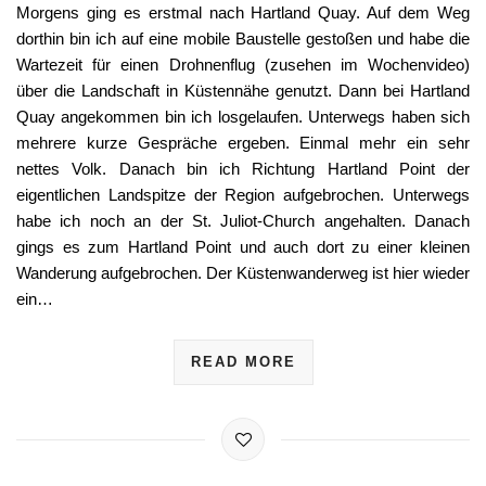
Morgens ging es erstmal nach Hartland Quay. Auf dem Weg
dorthin bin ich auf eine mobile Baustelle gestoßen und habe die
Wartezeit für einen Drohnenflug (zusehen im Wochenvideo)
über die Landschaft in Küstennähe genutzt. Dann bei Hartland
Quay angekommen bin ich losgelaufen. Unterwegs haben sich
mehrere kurze Gespräche ergeben. Einmal mehr ein sehr
nettes Volk. Danach bin ich Richtung Hartland Point der
eigentlichen Landspitze der Region aufgebrochen. Unterwegs
habe ich noch an der St. Juliot-Church angehalten. Danach
gings es zum Hartland Point und auch dort zu einer kleinen
Wanderung aufgebrochen. Der Küstenwanderweg ist hier wieder
ein…
READ MORE