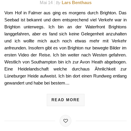
Mai 14
Lars Benthaus
By
Vom Hof in Falmer aus ging es morgens durch Brighton. Das
Seebad ist bekannt und dem entsprechend viel Verkehr war in
Brighton unterwegs. Ich bin an der Waterfront Brightons
langgefahren, aber es fand sich keine Gelegenheit anzuhalten
und ich wollte mich auch noch etwas mehr mit Verkehr
anfreunden. Insofern gibt es von Brighton nur bewegte Bilder im
ersten Video der Reise. Ich bin weiter nach Westen gefahren.
Westlich von Southampton bin ich zur Avon Heath abgebogen.
Eine Heidelandschaft welche durchaus Ähnlichkeit zur
Lüneburger Heide aufweist. Ich bin dort einen Rundweg entlang
gewandert und habe bei bestem…
READ MORE