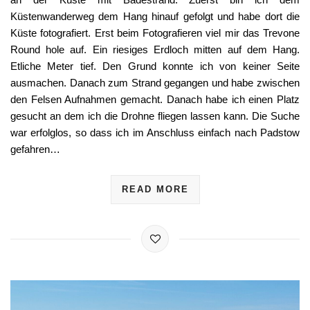
Küstenwanderweg dem Hang hinauf gefolgt und habe dort die
Küste fotografiert. Erst beim Fotografieren viel mir das Trevone
Round hole auf. Ein riesiges Erdloch mitten auf dem Hang.
Etliche Meter tief. Den Grund konnte ich von keiner Seite
ausmachen. Danach zum Strand gegangen und habe zwischen
den Felsen Aufnahmen gemacht. Danach habe ich einen Platz
gesucht an dem ich die Drohne fliegen lassen kann. Die Suche
war erfolglos, so dass ich im Anschluss einfach nach Padstow
gefahren…
READ MORE