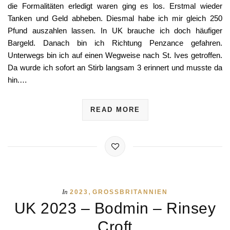
die Formalitäten erledigt waren ging es los. Erstmal wieder
Tanken und Geld abheben. Diesmal habe ich mir gleich 250
Pfund auszahlen lassen. In UK brauche ich doch häufiger
Bargeld. Danach bin ich Richtung Penzance gefahren.
Unterwegs bin ich auf einen Wegweise nach St. Ives getroffen.
Da wurde ich sofort an Stirb langsam 3 erinnert und musste da
hin.…
READ MORE
,
In
2023
GROSSBRITANNIEN
UK 2023 – Bodmin – Rinsey
Croft