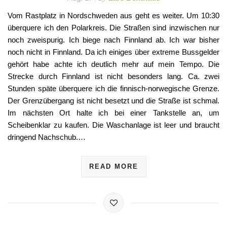
Vom Rastplatz in Nordschweden aus geht es weiter. Um 10:30
überquere ich den Polarkreis. Die Straßen sind inzwischen nur
noch zweispurig. Ich biege nach Finnland ab. Ich war bisher
noch nicht in Finnland. Da ich einiges über extreme Bussgelder
gehört habe achte ich deutlich mehr auf mein Tempo. Die
Strecke durch Finnland ist nicht besonders lang. Ca. zwei
Stunden späte überquere ich die finnisch-norwegische Grenze.
Der Grenzübergang ist nicht besetzt und die Straße ist schmal.
Im nächsten Ort halte ich bei einer Tankstelle an, um
Scheibenklar zu kaufen. Die Waschanlage ist leer und braucht
dringend Nachschub.…
READ MORE