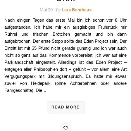
Mai 20
Lars Benthaus
By
Nach einigen Tagen das erste Mal bin ich schon vor 8 Uhr
aufgestanden. Ich habe mir ein ausgiebiges Frühstück mir
Rührei und frischen Brötchen gemacht und bin dann
aufgebrochen. Der erste Stopp sollte das Eden Project sein. Der
Eintritt ist mit 35 Pfund nicht gerade günstig und ich war auch
nicht so ganz auf das Kommende vorbereitet. Ich war auf eine
Parklandschaft eingestellt. Allerdings ist das Eden Project –
entgegen aller Philosophien dort – gefühlt – vor allem eine Art
Vergügungspark mit Bildungsanspruch. Es hatte mir etwas
zuviel von Heidepark (ohne Achterbahnen oder andere
Fahrgeschäfte). Die…
READ MORE