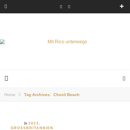
Home
Tag Archives: Chesil Beach
,
In
2023
GROSSBRITANNIEN