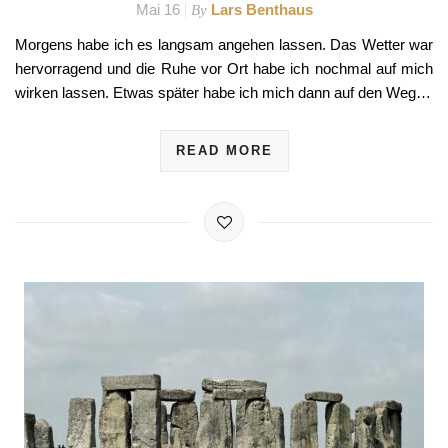
Mai 16
Lars Benthaus
By
Morgens habe ich es langsam angehen lassen. Das Wetter war
hervorragend und die Ruhe vor Ort habe ich nochmal auf mich
wirken lassen. Etwas später habe ich mich dann auf den Weg…
READ MORE