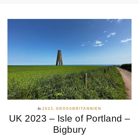
,
In
2023
GROSSBRITANNIEN
UK 2023 – Isle of Portland –
Bigbury