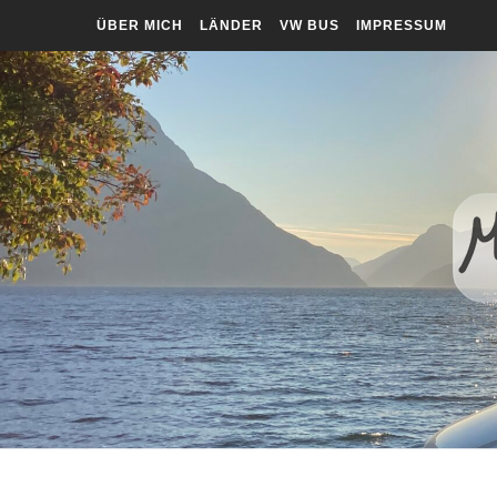
ÜBER MICH
LÄNDER
VW BUS
IMPRESSUM