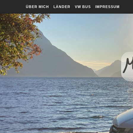
ÜBER MICH
LÄNDER
VW BUS
IMPRESSUM