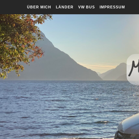
ÜBER MICH
LÄNDER
VW BUS
IMPRESSUM