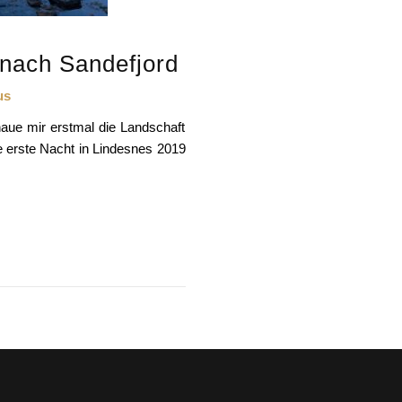
nach Sandefjord
us
aue mir erstmal die Landschaft
 erste Nacht in Lindesnes 2019