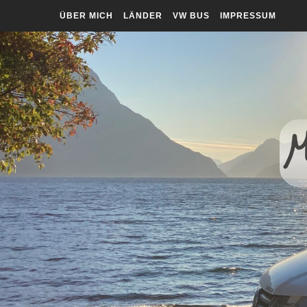
ÜBER MICH
LÄNDER
VW BUS
IMPRESSUM