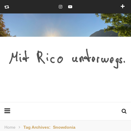
Home
Tag Archives: Snowdonia