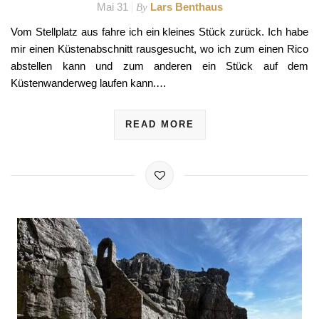
Mai 31
Lars Benthaus
By
Vom Stellplatz aus fahre ich ein kleines Stück zurück. Ich habe
mir einen Küstenabschnitt rausgesucht, wo ich zum einen Rico
abstellen kann und zum anderen ein Stück auf dem
Küstenwanderweg laufen kann.…
READ MORE