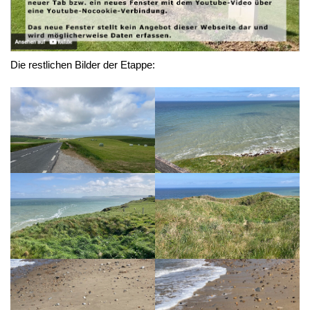
Die restlichen Bilder der Etappe: