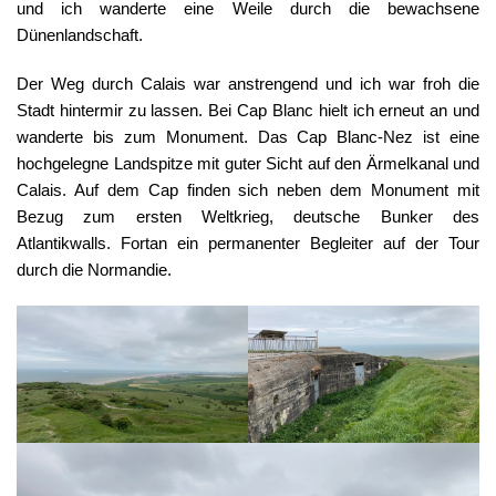
und ich wanderte eine Weile durch die bewachsene
Dünenlandschaft.
Der Weg durch Calais war anstrengend und ich war froh die
Stadt hintermir zu lassen. Bei Cap Blanc hielt ich erneut an und
wanderte bis zum Monument. Das Cap Blanc-Nez ist eine
hochgelegne Landspitze mit guter Sicht auf den Ärmelkanal und
Calais. Auf dem Cap finden sich neben dem Monument mit
Bezug zum ersten Weltkrieg, deutsche Bunker des
Atlantikwalls. Fortan ein permanenter Begleiter auf der Tour
durch die Normandie.