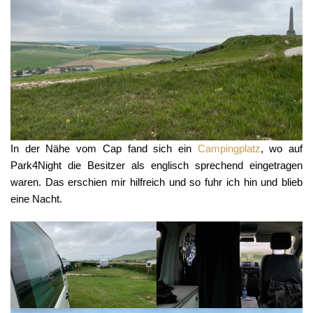
In der Nähe vom Cap fand sich ein
Campingplatz
, wo auf
Park4Night die Besitzer als englisch sprechend eingetragen
waren. Das erschien mir hilfreich und so fuhr ich hin und blieb
eine Nacht.