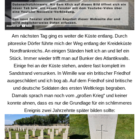
Am nächsten Tag ging es weiter die Küste entlang. Durch
pitoreske Dörfer führte mich der Weg entlang der Kreideküste
Nordfrankreichs. An einigen Ständen hielt ich an und lief ein
Stück. Immer wieder trifft man auf Bunker des Atlantikwalls.
Einige frei an der Küste stehen, andere fast komplett im
Sandstrand versunken. In Wimille war ein britischer Friedhof
ausgeschildert und ich bog ab. Auf dem Friedhof sind britische
und deutsche Soldaten des ersten Weltkriegs begraben.
Damals sprach man noch vom „großen Krieg“ und keiner
konnte ahnen, dass es nur die Grundlage für ein schlimmeres
Ereignis zwei Jahrzehnte später bilden sollte: