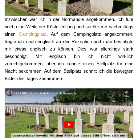
Inzwischen war ich in der Normandie angekommen. Ich fuhr
noch eine Weile der Küste entlang und suchte mir nachmittags
einen
Campingplatz
. Auf dem Campingplatz angekommen,
fragte ich nach englisch an der Rezeption und man bestätigte
mir etwas englisch zu können. Dies war allerdings stark
beschönigt. Mit englisch bin ich nicht wirklich
zurechtgekommen, aber ich konnte einen Stellplatz für eine
Nacht bekommen. Auf dem Stellplatz schnitt ich die bewegten
Bilder des Tages zusammen