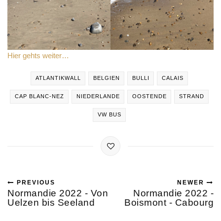
Hier gehts weiter…
ATLANTIKWALL
BELGIEN
BULLI
CALAIS
CAP BLANC-NEZ
NIEDERLANDE
OOSTENDE
STRAND
VW BUS
PREVIOUS
NEWER
Normandie 2022 - Von
Normandie 2022 -
Uelzen bis Seeland
Boismont - Cabourg