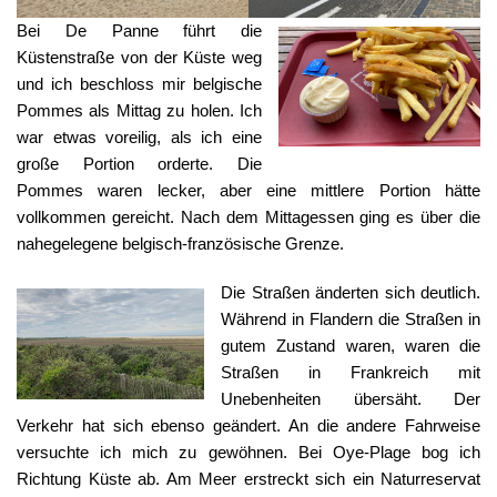
Bei De Panne führt die
Küstenstraße von der Küste weg
und ich beschloss mir belgische
Pommes als Mittag zu holen. Ich
war etwas voreilig, als ich eine
große Portion orderte. Die
Pommes waren lecker, aber eine mittlere Portion hätte
vollkommen gereicht. Nach dem Mittagessen ging es über die
nahegelegene belgisch-französische Grenze.
Die Straßen änderten sich deutlich.
Während in Flandern die Straßen in
gutem Zustand waren, waren die
Straßen in Frankreich mit
Unebenheiten übersäht. Der
Verkehr hat sich ebenso geändert. An die andere Fahrweise
versuchte ich mich zu gewöhnen. Bei Oye-Plage bog ich
Richtung Küste ab. Am Meer erstreckt sich ein Naturreservat