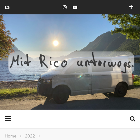
Home
2022