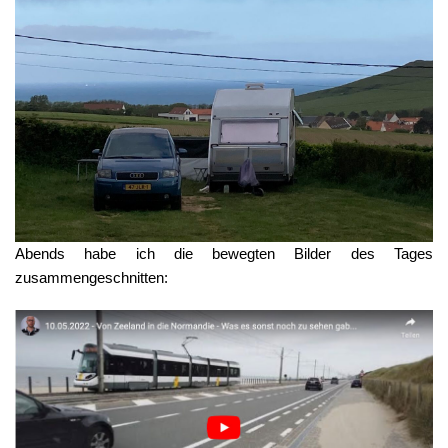
Abends habe ich die bewegten Bilder des Tages
zusammengeschnitten: