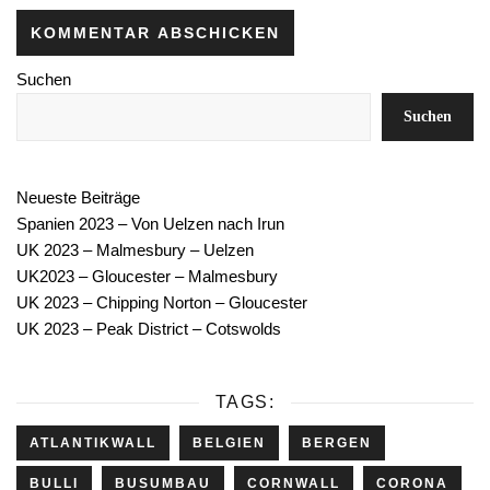
Suchen
Suchen
Neueste Beiträge
Spanien 2023 – Von Uelzen nach Irun
UK 2023 – Malmesbury – Uelzen
UK2023 – Gloucester – Malmesbury
UK 2023 – Chipping Norton – Gloucester
UK 2023 – Peak District – Cotswolds
TAGS:
ATLANTIKWALL
BELGIEN
BERGEN
BULLI
BUSUMBAU
CORNWALL
CORONA