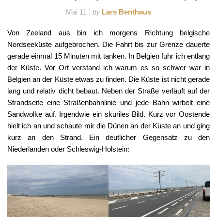
Mai 11
Lars Benthaus
By
Von Zeeland aus bin ich morgens Richtung belgische
Nordseeküste aufgebrochen. Die Fahrt bis zur Grenze dauerte
gerade einmal 15 Minuten mit tanken. In Belgien fuhr ich entlang
der Küste. Vor Ort verstand ich warum es so schwer war in
Belgien an der Küste etwas zu finden. Die Küste ist nicht gerade
lang und relativ dicht bebaut. Neben der Straße verläuft auf der
Strandseite eine Straßenbahnlinie und jede Bahn wirbelt eine
Sandwolke auf. Irgendwie ein skuriles Bild. Kurz vor Oostende
hielt ich an und schaute mir die Dünen an der Küste an und ging
kurz an den Strand. Ein deutlicher Gegensatz zu den
Niederlanden oder Schleswig-Holstein: