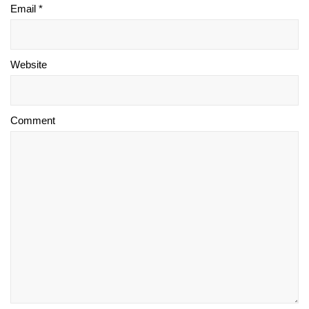
Email *
Website
Comment