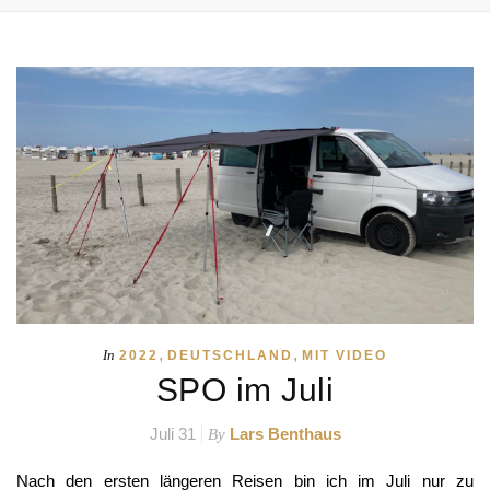
,
,
In
2022
DEUTSCHLAND
MIT VIDEO
SPO im Juli
Juli 31
Lars Benthaus
By
Nach den ersten längeren Reisen bin ich im Juli nur zu