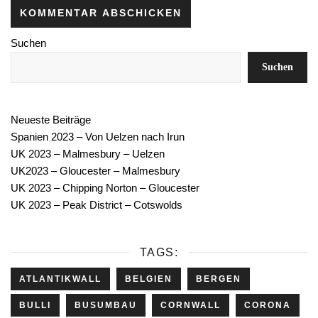
Suchen
Suchen
Neueste Beiträge
Spanien 2023 – Von Uelzen nach Irun
UK 2023 – Malmesbury – Uelzen
UK2023 – Gloucester – Malmesbury
UK 2023 – Chipping Norton – Gloucester
UK 2023 – Peak District – Cotswolds
TAGS:
ATLANTIKWALL
BELGIEN
BERGEN
BULLI
BUSUMBAU
CORNWALL
CORONA