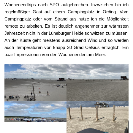
Wochenendtrips nach SPO aufgebrochen. Inzwischen bin ich
regelmäßiger Gast auf einem Campingplatz in Ording. Vom
Campingplatz oder vom Strand aus nutze ich die Möglichkeit
remote zu arbeiten. Es ist deutlich angenehmer zur wärmsten
Jahreszeit nicht in der Lüneburger Heide schwitzen zu müssen.
An der Küste geht meistens ausreichend Wind und so werden
auch Temperaturen von knapp 30 Grad Celsius erträglich. Ein
paar Impressionen von den Wochenenden am Meer: