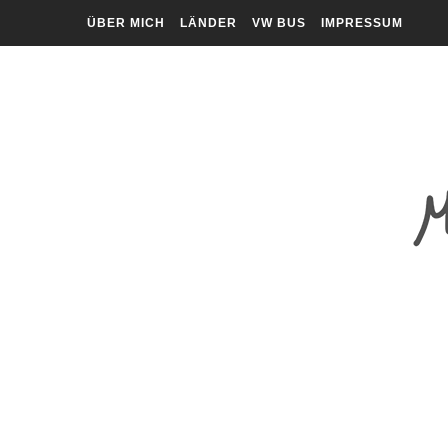
ÜBER MICH
LÄNDER
VW BUS
IMPRESSUM