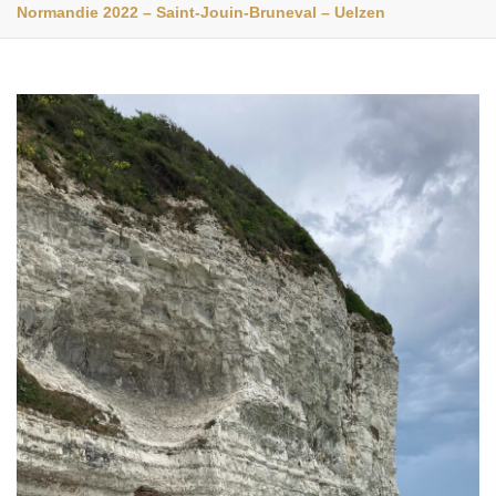
Normandie 2022 – Saint-Jouin-Bruneval – Uelzen