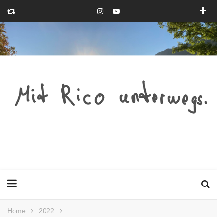
Home
2022