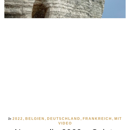
,
,
,
,
In
2022
BELGIEN
DEUTSCHLAND
FRANKREICH
MIT
VIDEO