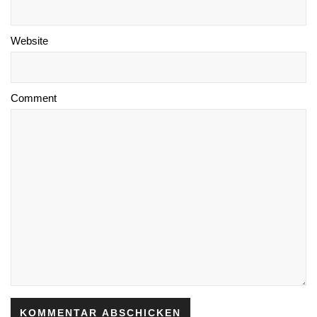
Website
Comment